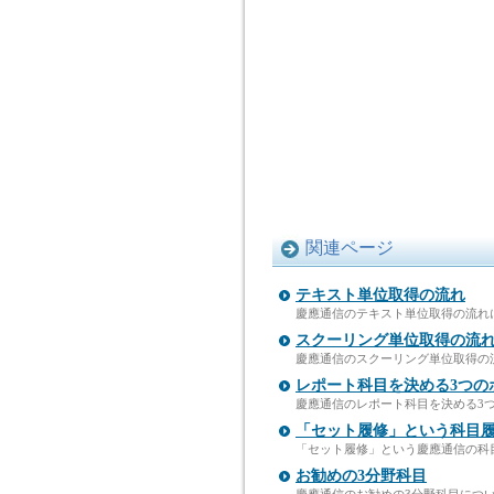
関連ページ
テキスト単位取得の流れ
慶應通信のテキスト単位取得の流れ
スクーリング単位取得の流
慶應通信のスクーリング単位取得の
レポート科目を決める3つの
慶應通信のレポート科目を決める3
「セット履修」という科目
「セット履修」という慶應通信の科
お勧めの3分野科目