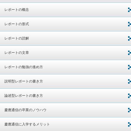
レポートの概念
レポートの形式
レポートの読解
レポートの文章
レポートの勉強の進め方
説明型レポートの書き方
論述型レポートの書き方
慶應通信の卒業のノウハウ
慶應通信に入学するメリット