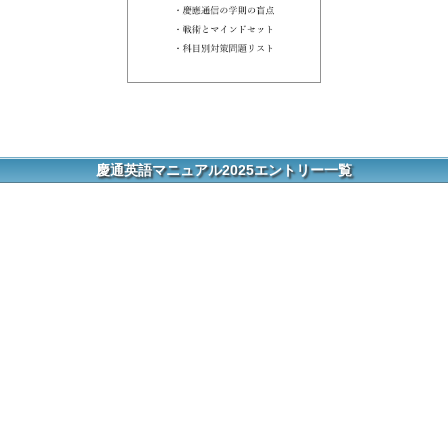
慶通英語マニュアル2025エントリー一覧