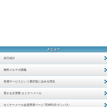
メニュー
自己紹介
無料メルマガ講義
有償サービスという選択肢に込める理念
受かる文章塾 セミナーメール
セミナーメール会員専用ページ TEMPUS-テンパス-