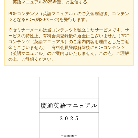
「英語マニュアル2025希望」と返信する
↓
PDFコンテンツ（英語マニュアル）のご入金確認後、コンテン
ツとなるPDF(約20ページ)を発行します。
※セミナーメールは当コンテンツと独立したサービスです。サ
ービスの特性上、有料会員登録後の返金はございません（PDF
コンテンツ（英語マニュアル）のご案内内容を理由としたご返
金もございません）。有料会員登録解除後にPDFコンテンツ
（英語マニュアル）のご案内はいたしません。この点、ご理解
の上、ご登録ください。